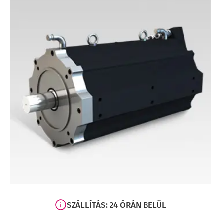
SZÁLLÍTÁS: 24 ÓRÁN BELÜL