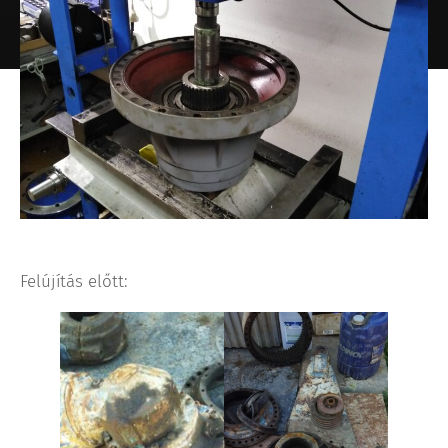
Felújítás előtt: