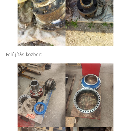
Felújítás közben: