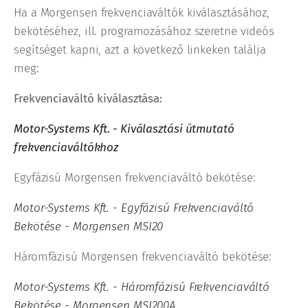
Ha a Morgensen frekvenciaváltók kiválasztásához,
bekötéséhez, ill. programozásához szeretne videós
segítséget kapni, azt a következő linkeken találja
meg:
Frekvenciaváltó kiválasztása:
Motor-Systems Kft. - Kiválasztási útmutató
frekvenciaváltókhoz
Egyfázisú Morgensen frekvenciaváltó bekötése:
Motor-Systems Kft. - Egyfázisú Frekvenciaváltó
Bekötése - Morgensen MSI20
Háromfázisú Morgensen frekvenciaváltó bekötése:
Motor-Systems Kft. - Háromfázisú Frekvenciaváltó
Bekötése - Morgensen MSI200A