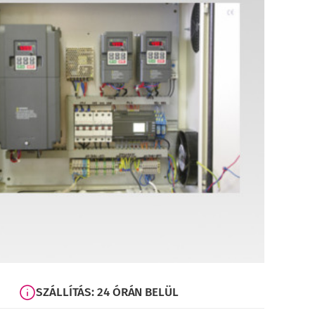
SZÁLLÍTÁS: 24 ÓRÁN BELÜL