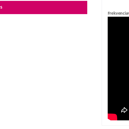
ÉS
Frekvencia