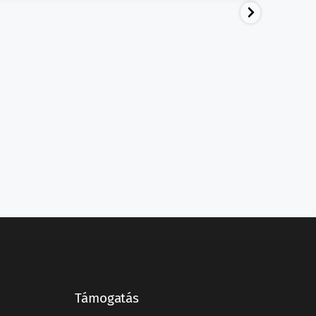
Támogatás